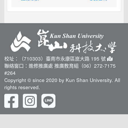
校址：（710303）臺南市永康區崑大路 195 號
聯絡窗口：進修推廣處 推廣教育組（06）272-7175
#264
Copyright © since 2020 by Kun Shan University. All
rights reserved.