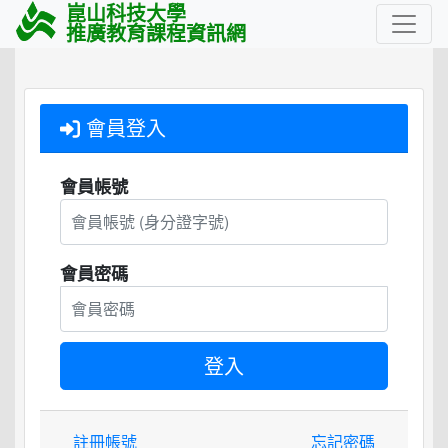
崑山科技大學
推廣教育課程資訊網
會員登入
會員帳號
會員密碼
註冊帳號
忘記密碼