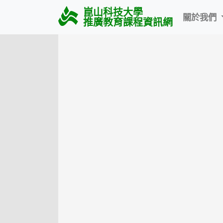
崑山科技大學
關於我們
推廣教育課程資訊網