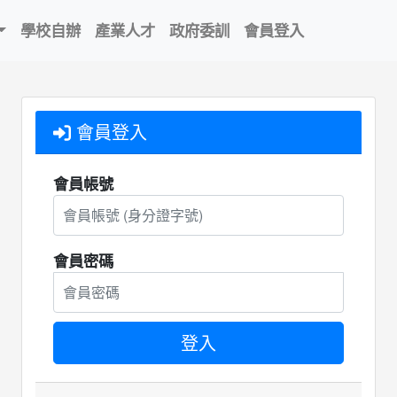
學校自辦
產業人才
政府委訓
會員登入
會員登入
會員帳號
會員密碼