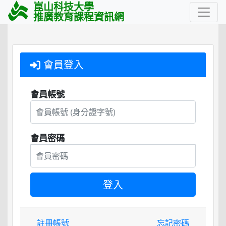
崑山科技大學
推廣教育課程資訊網
會員登入
會員帳號
會員密碼
註冊帳號
忘記密碼