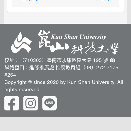
校址：（710303）臺南市永康區崑大路 195 號
聯絡窗口：進修推廣處 推廣教育組（06）272-7175
#264
Copyright © since 2020 by Kun Shan University. All
rights reserved.