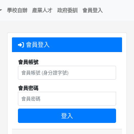
學校自辦
產業人才
政府委訓
會員登入
會員登入
會員帳號
會員密碼