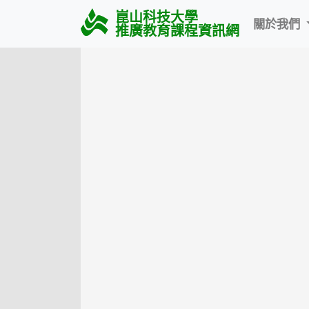
崑山科技大學
關於我們
推廣教育課程資訊網