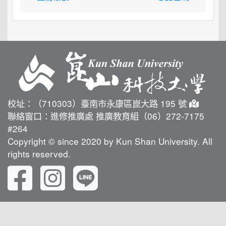
校址：（710303）臺南市永康區崑大路 195 號
聯絡窗口：進修推廣處 推廣教育組（06）272-7175
#264
Copyright © since 2020 by Kun Shan University. All
rights reserved.