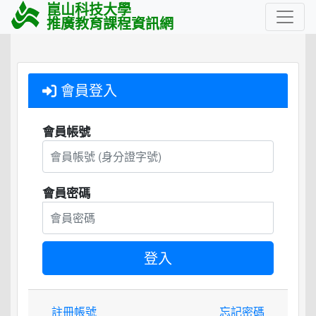
崑山科技大學
推廣教育課程資訊網
會員登入
會員帳號
會員密碼
註冊帳號
忘記密碼