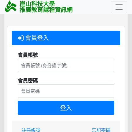
崑山科技大學
推廣教育課程資訊網
會員登入
會員帳號
會員密碼
註冊帳號
忘記密碼