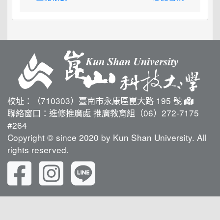
校址：（710303）臺南市永康區崑大路 195 號
聯絡窗口：進修推廣處 推廣教育組（06）272-7175
#264
Copyright © since 2020 by Kun Shan University. All
rights reserved.