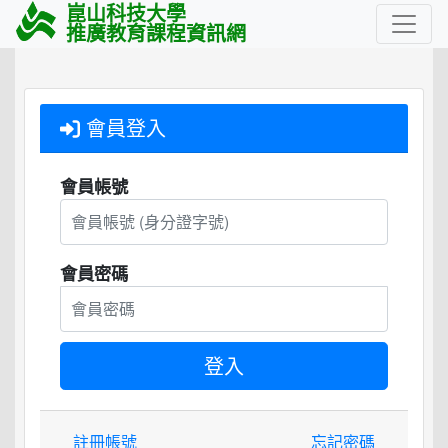
崑山科技大學
推廣教育課程資訊網
會員登入
會員帳號
會員密碼
註冊帳號
忘記密碼