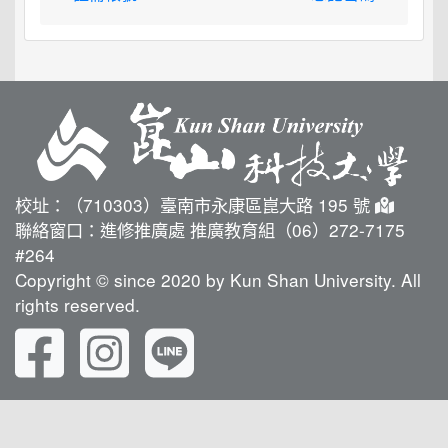
校址：（710303）臺南市永康區崑大路 195 號
聯絡窗口：進修推廣處 推廣教育組（06）272-7175
#264
Copyright © since 2020 by Kun Shan University. All
rights reserved.