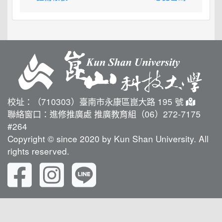
校址：（710303）臺南市永康區崑大路 195 號
聯絡窗口：進修推廣處 推廣教育組（06）272-7175
#264
Copyright © since 2020 by Kun Shan University. All
rights reserved.