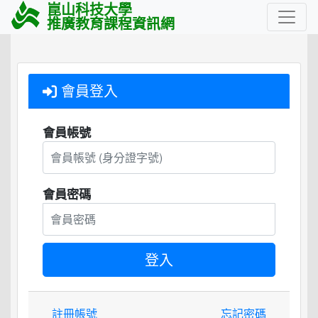
崑山科技大學
推廣教育課程資訊網
會員登入
會員帳號
會員密碼
註冊帳號
忘記密碼