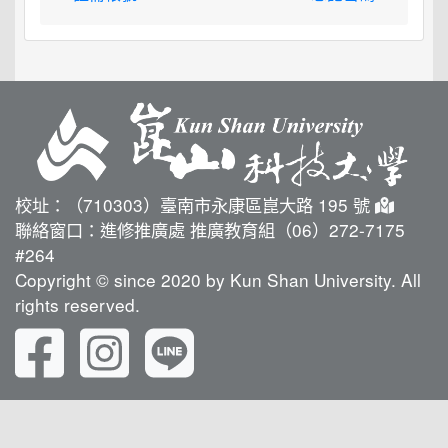
校址：（710303）臺南市永康區崑大路 195 號
聯絡窗口：進修推廣處 推廣教育組（06）272-7175
#264
Copyright © since 2020 by Kun Shan University. All
rights reserved.