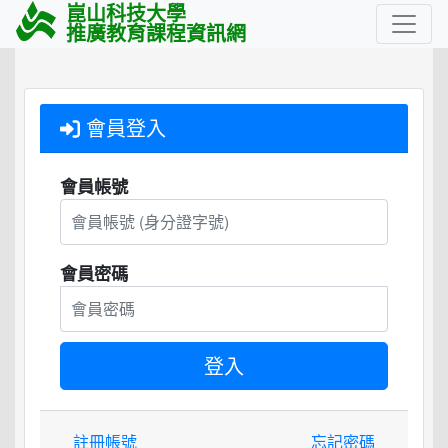
崑山科技大學
推廣教育課程資訊網
會員登入
會員帳號
會員密碼
註冊帳號
忘記密碼