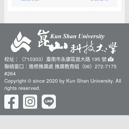
校址：（710303）臺南市永康區崑大路 195 號
聯絡窗口：進修推廣處 推廣教育組（06）272-7175
#264
Copyright © since 2020 by Kun Shan University. All
rights reserved.