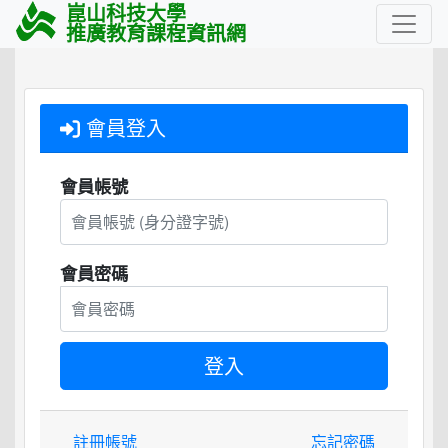
崑山科技大學
推廣教育課程資訊網
會員登入
會員帳號
會員密碼
註冊帳號
忘記密碼