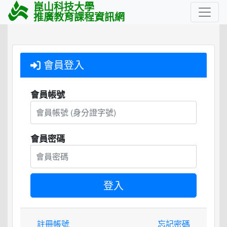
崑山科技大學
推廣教育課程資訊網
會員登入
會員帳號
會員密碼
註冊帳號
忘記密碼