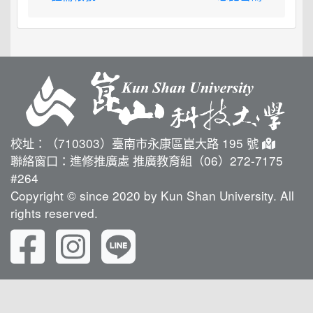
校址：（710303）臺南市永康區崑大路 195 號
聯絡窗口：進修推廣處 推廣教育組（06）272-7175
#264
Copyright © since 2020 by Kun Shan University. All
rights reserved.