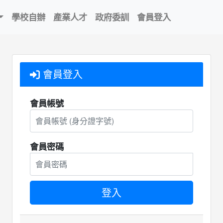
學校自辦
產業人才
政府委訓
會員登入
會員登入
會員帳號
會員密碼