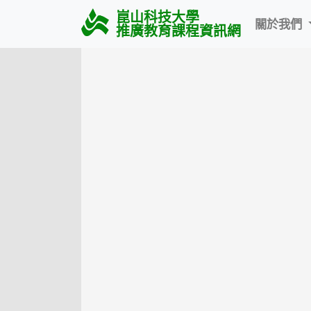
崑山科技大學
關於我們
推廣教育課程資訊網