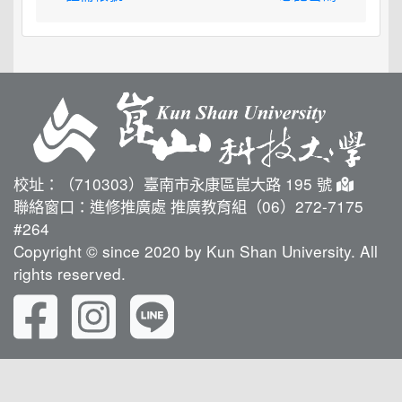
校址：（710303）臺南市永康區崑大路 195 號
聯絡窗口：進修推廣處 推廣教育組（06）272-7175
#264
Copyright © since 2020 by Kun Shan University. All
rights reserved.