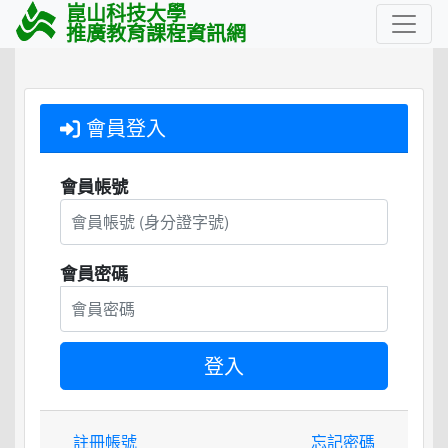
崑山科技大學
推廣教育課程資訊網
會員登入
會員帳號
會員密碼
註冊帳號
忘記密碼