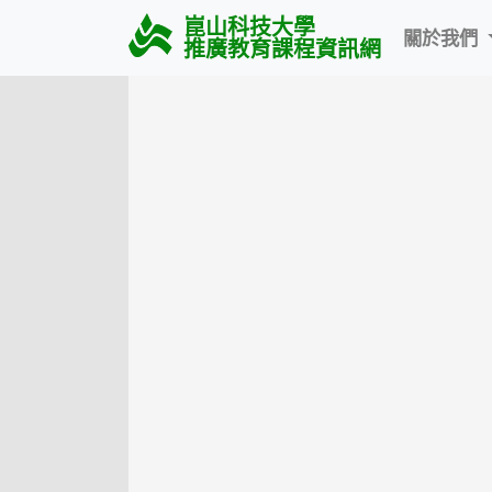
崑山科技大學
關於我們
推廣教育課程資訊網