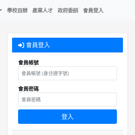
學校自辦
產業人才
政府委訓
會員登入
會員登入
會員帳號
會員密碼