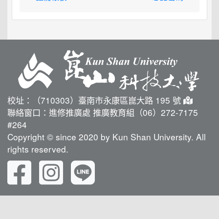
校址：（710303）臺南市永康區崑大路 195 號
聯絡窗口：進修推廣處 推廣教育組（06）272-7175
#264
Copyright © since 2020 by Kun Shan University. All
rights reserved.