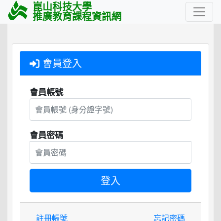
崑山科技大學
推廣教育課程資訊網
會員登入
會員帳號
會員密碼
註冊帳號
忘記密碼