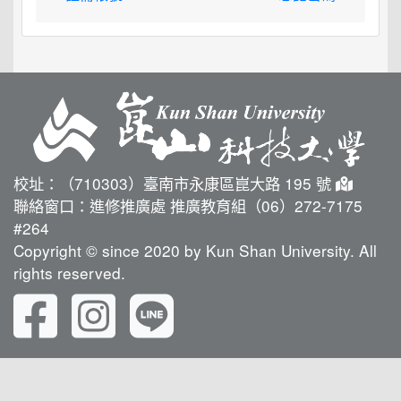
校址：（710303）臺南市永康區崑大路 195 號
聯絡窗口：進修推廣處 推廣教育組（06）272-7175
#264
Copyright © since 2020 by Kun Shan University. All
rights reserved.