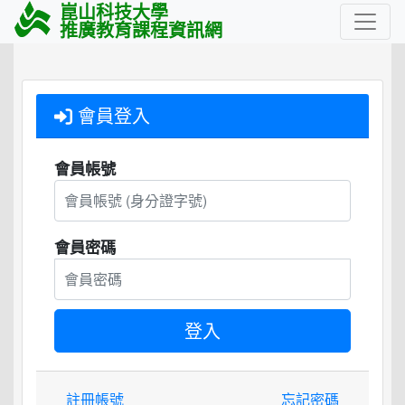
崑山科技大學
推廣教育課程資訊網
會員登入
會員帳號
會員密碼
註冊帳號
忘記密碼