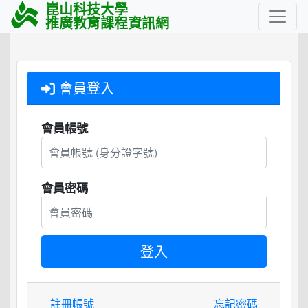
崑山科技大學
推廣教育課程資訊網
會員登入
會員帳號
會員密碼
註冊帳號
忘記密碼