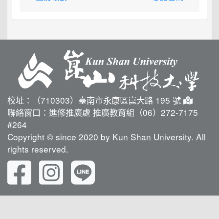
校址：（710303）臺南市永康區崑大路 195 號
聯絡窗口：進修推廣處 推廣教育組（06）272-7175
#264
Copyright © since 2020 by Kun Shan University. All
rights reserved.