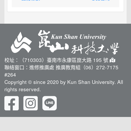
校址：（710303）臺南市永康區崑大路 195 號
聯絡窗口：進修推廣處 推廣教育組（06）272-7175
#264
Copyright © since 2020 by Kun Shan University. All
rights reserved.