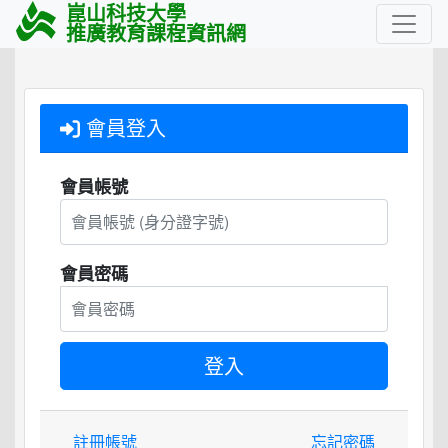
崑山科技大學
推廣教育課程資訊網
會員登入
會員帳號
會員密碼
註冊帳號
忘記密碼