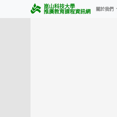
崑山科技大學
關於我們
推廣教育課程資訊網