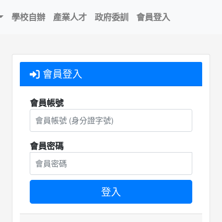
學校自辦
產業人才
政府委訓
會員登入
會員登入
會員帳號
會員密碼