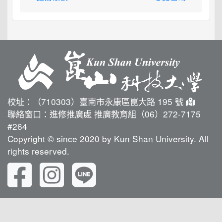
校址：（710303）臺南市永康區崑大路 195 號
聯絡窗口：進修推廣處 推廣教育組（06）272-7175
#264
Copyright © since 2020 by Kun Shan University. All
rights reserved.