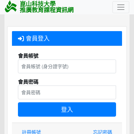
崑山科技大學
推廣教育課程資訊網
會員登入
會員帳號
會員密碼
註冊帳號
忘記密碼