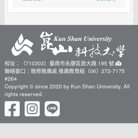
校址：（710303）臺南市永康區崑大路 195 號
聯絡窗口：進修推廣處 推廣教育組（06）272-7175
#264
Copyright © since 2020 by Kun Shan University. All
rights reserved.