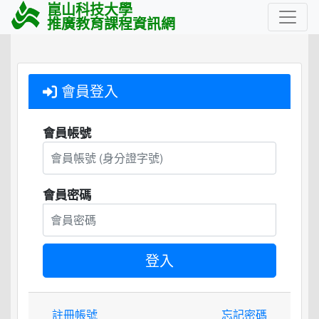
崑山科技大學
推廣教育課程資訊網
會員登入
會員帳號
會員密碼
註冊帳號
忘記密碼