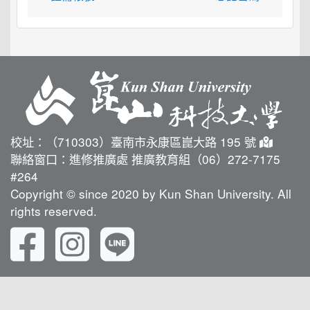
校址：（710303）臺南市永康區崑大路 195 號
聯絡窗口：進修推廣處 推廣教育組（06）272-7175
#264
Copyright © since 2020 by Kun Shan University. All
rights reserved.