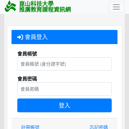
崑山科技大學
推廣教育課程資訊網
會員登入
會員帳號
會員密碼
註冊帳號
忘記密碼