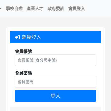
學校自辦
產業人才
政府委訓
會員登入
會員登入
會員帳號
會員密碼