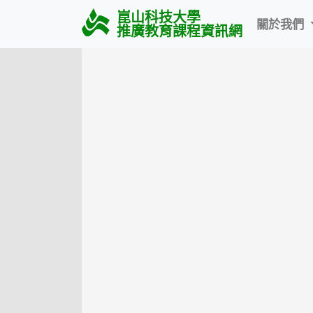
崑山科技大學
關於我們
推廣教育課程資訊網