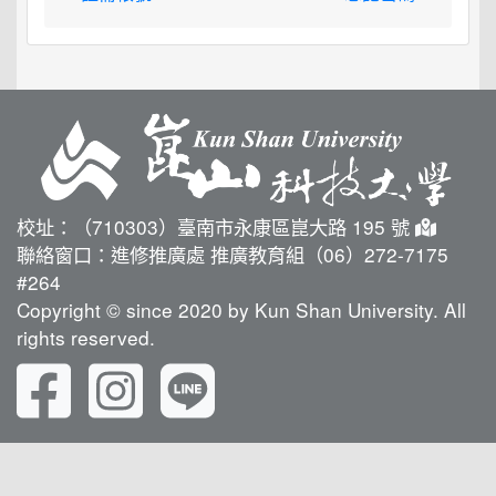
校址：（710303）臺南市永康區崑大路 195 號
聯絡窗口：進修推廣處 推廣教育組（06）272-7175
#264
Copyright © since 2020 by Kun Shan University. All
rights reserved.