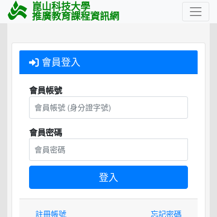
崑山科技大學
推廣教育課程資訊網
會員登入
會員帳號
會員密碼
註冊帳號
忘記密碼