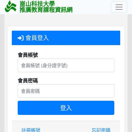
崑山科技大學
推廣教育課程資訊網
會員登入
會員帳號
會員密碼
註冊帳號
忘記密碼