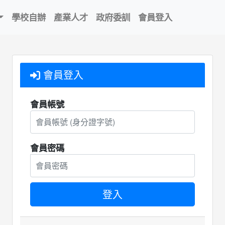
學校自辦
產業人才
政府委訓
會員登入
會員登入
會員帳號
會員密碼