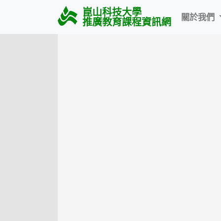
崑山科技大學
關於我們
推廣教育課程資訊網