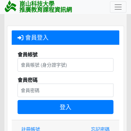
崑山科技大學
推廣教育課程資訊網
會員登入
會員帳號
會員密碼
註冊帳號
忘記密碼