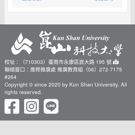
校址：（710303）臺南市永康區崑大路 195 號
聯絡窗口：進修推廣處 推廣教育組（06）272-7175
#264
Copyright © since 2020 by Kun Shan University. All
rights reserved.