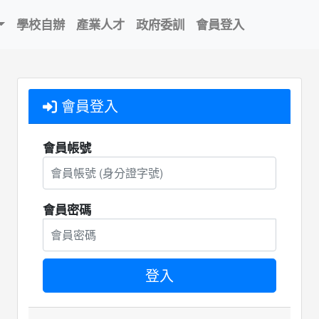
學校自辦
產業人才
政府委訓
會員登入
會員登入
會員帳號
會員密碼