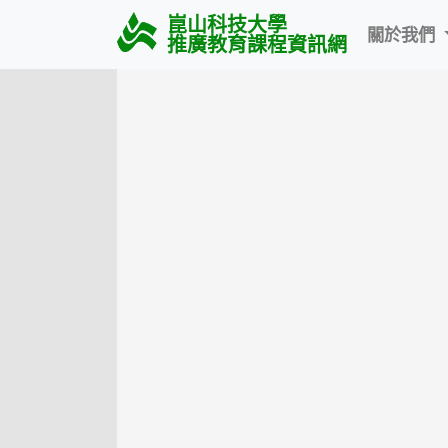
崑山科技大學
關於我們
推廣教育課程資訊網