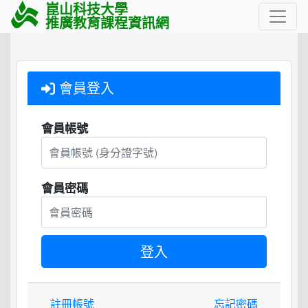
崑山科技大學
推廣教育課程資訊網
會員登入
會員帳號
會員密碼
註冊帳號
忘記密碼