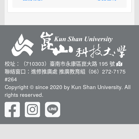
校址：（710303）臺南市永康區崑大路 195 號
聯絡窗口：進修推廣處 推廣教育組（06）272-7175
#264
Copyright © since 2020 by Kun Shan University. All
rights reserved.