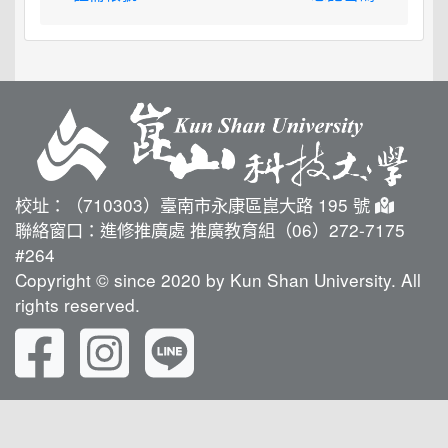
校址：（710303）臺南市永康區崑大路 195 號
聯絡窗口：進修推廣處 推廣教育組（06）272-7175
#264
Copyright © since 2020 by Kun Shan University. All
rights reserved.