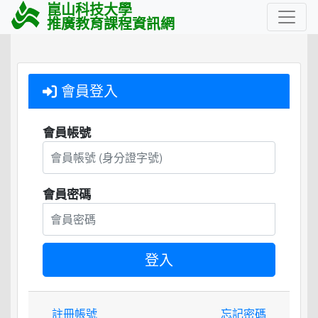
崑山科技大學
推廣教育課程資訊網
會員登入
會員帳號
會員密碼
註冊帳號
忘記密碼