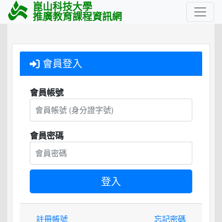
崑山科技大學
推廣教育課程資訊網
會員登入
會員帳號
會員密碼
註冊帳號
忘記密碼