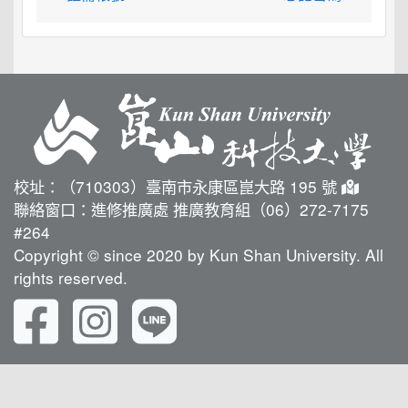
校址：（710303）臺南市永康區崑大路 195 號
聯絡窗口：進修推廣處 推廣教育組（06）272-7175
#264
Copyright © since 2020 by Kun Shan University. All
rights reserved.