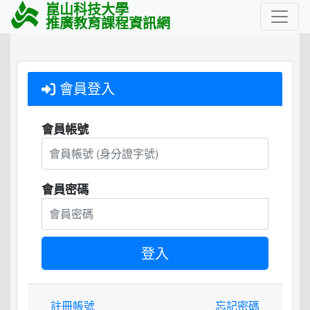
崑山科技大學
推廣教育課程資訊網
會員登入
會員帳號
會員密碼
註冊帳號
忘記密碼