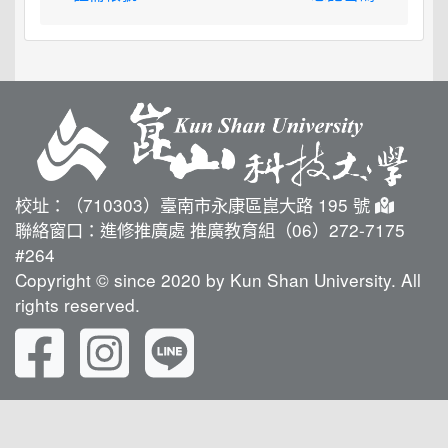
校址：（710303）臺南市永康區崑大路 195 號
聯絡窗口：進修推廣處 推廣教育組（06）272-7175
#264
Copyright © since 2020 by Kun Shan University. All
rights reserved.