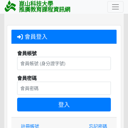
崑山科技大學
推廣教育課程資訊網
會員登入
會員帳號
會員密碼
註冊帳號
忘記密碼