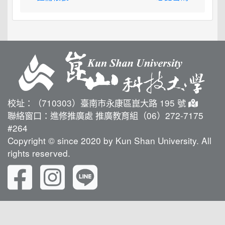
校址：（710303）臺南市永康區崑大路 195 號
聯絡窗口：進修推廣處 推廣教育組（06）272-7175
#264
Copyright © since 2020 by Kun Shan University. All
rights reserved.