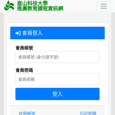
崑山科技大學
推廣教育課程資訊網
會員登入
會員帳號
會員密碼
註冊帳號
忘記密碼