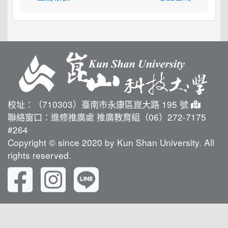
校址：（710303）臺南市永康區崑大路 195 號
聯絡窗口：進修推廣處 推廣教育組（06）272-7175
#264
Copyright © since 2020 by Kun Shan University. All
rights reserved.