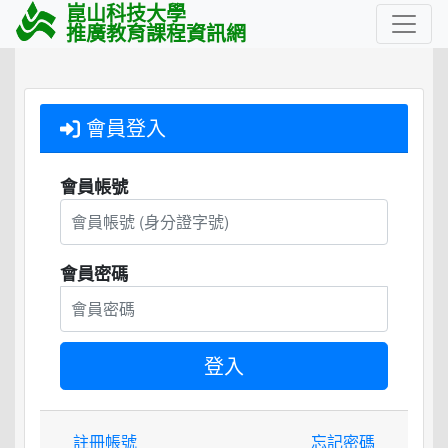
崑山科技大學
推廣教育課程資訊網
會員登入
會員帳號
會員密碼
註冊帳號
忘記密碼