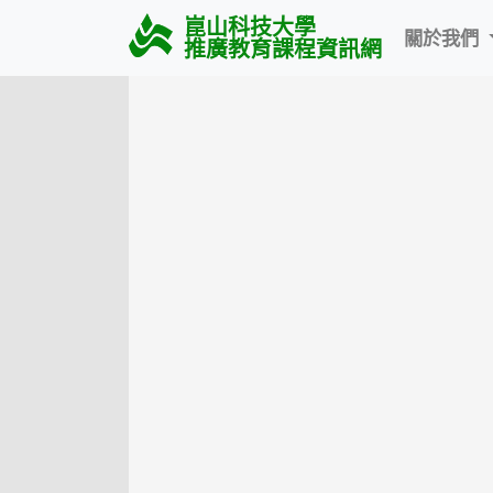
崑山科技大學
關於我們
推廣教育課程資訊網