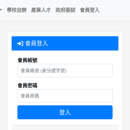
學校自辦
產業人才
政府委訓
會員登入
會員登入
會員帳號
會員密碼