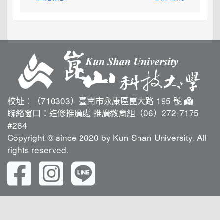
校址：（710303）臺南市永康區崑大路 195 號
聯絡窗口：進修推廣處 推廣教育組（06）272-7175
#264
Copyright © since 2020 by Kun Shan University. All
rights reserved.