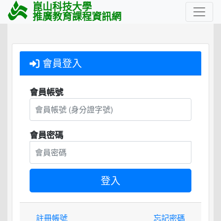
崑山科技大學
推廣教育課程資訊網
會員登入
會員帳號
會員密碼
註冊帳號
忘記密碼