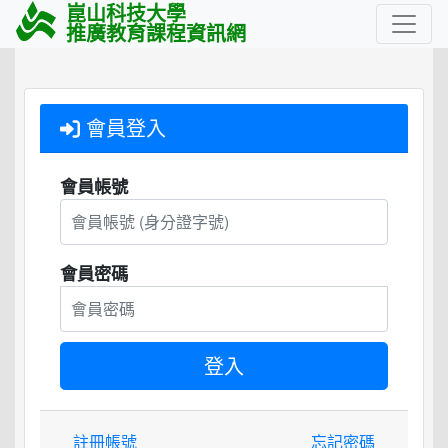
崑山科技大學
推廣教育課程資訊網
會員登入
會員帳號
會員密碼
註冊帳號
忘記密碼