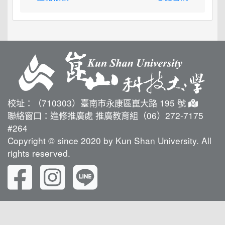
校址：（710303）臺南市永康區崑大路 195 號
聯絡窗口：進修推廣處 推廣教育組（06）272-7175
#264
Copyright © since 2020 by Kun Shan University. All
rights reserved.