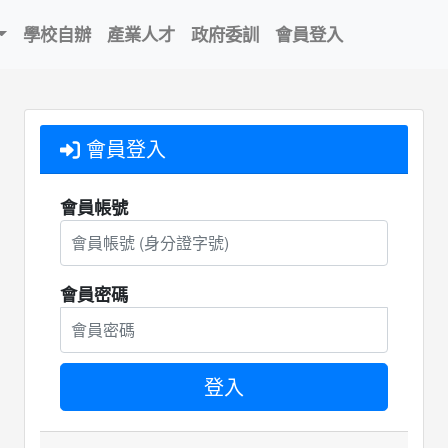
學校自辦
產業人才
政府委訓
會員登入
會員登入
會員帳號
會員密碼