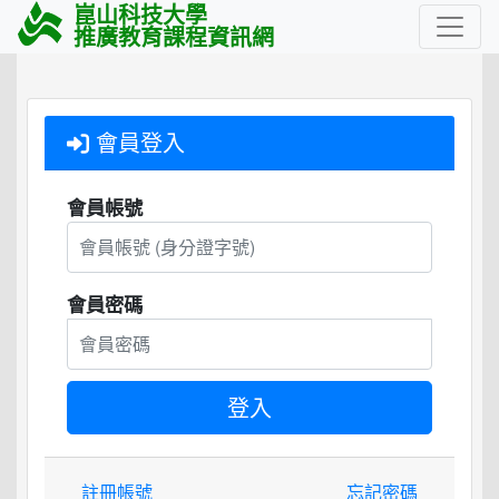
崑山科技大學
推廣教育課程資訊網
會員登入
會員帳號
會員密碼
註冊帳號
忘記密碼