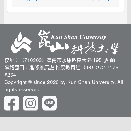
校址：（710303）臺南市永康區崑大路 195 號
聯絡窗口：進修推廣處 推廣教育組（06）272-7175
#264
Copyright © since 2020 by Kun Shan University. All
rights reserved.