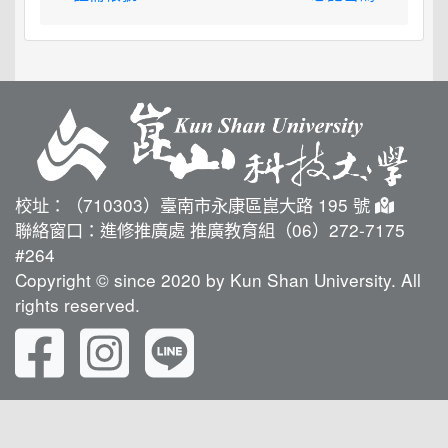
校址：（710303）臺南市永康區崑大路 195 號
聯絡窗口：進修推廣處 推廣教育組（06）272-7175
#264
Copyright © since 2020 by Kun Shan University. All
rights reserved.