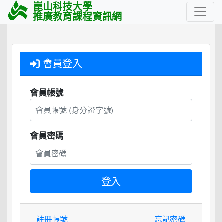
崑山科技大學
推廣教育課程資訊網
會員登入
會員帳號
會員密碼
註冊帳號
忘記密碼