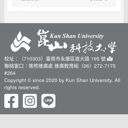
校址：（710303）臺南市永康區崑大路 195 號
聯絡窗口：進修推廣處 推廣教育組（06）272-7175
#264
Copyright © since 2020 by Kun Shan University. All
rights reserved.