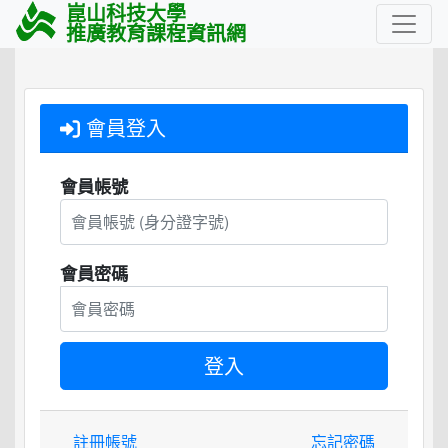
崑山科技大學
推廣教育課程資訊網
會員登入
會員帳號
會員密碼
註冊帳號
忘記密碼