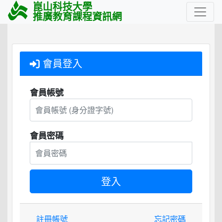
崑山科技大學
推廣教育課程資訊網
會員登入
會員帳號
會員密碼
註冊帳號
忘記密碼