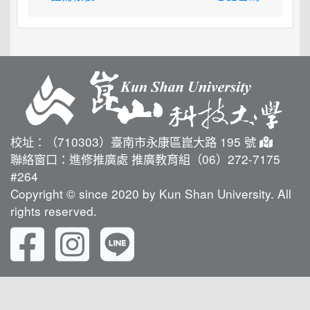
校址：（710303）臺南市永康區崑大路 195 號
聯絡窗口：進修推廣處 推廣教育組（06）272-7175
#264
Copyright © since 2020 by Kun Shan University. All
rights reserved.