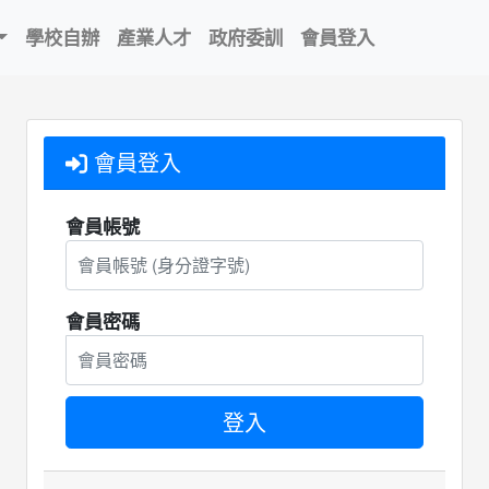
學校自辦
產業人才
政府委訓
會員登入
會員登入
會員帳號
會員密碼