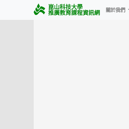
崑山科技大學
關於我們
推廣教育課程資訊網