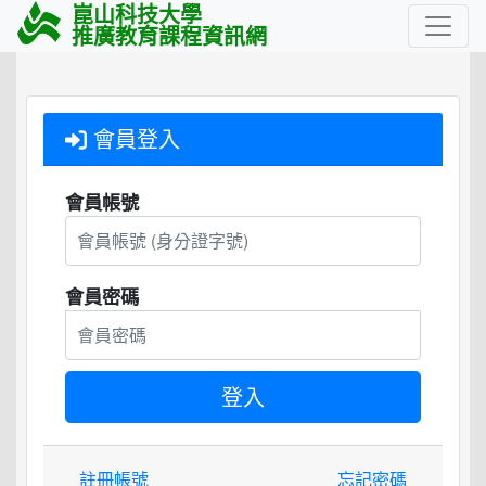
崑山科技大學
推廣教育課程資訊網
會員登入
會員帳號
會員密碼
註冊帳號
忘記密碼