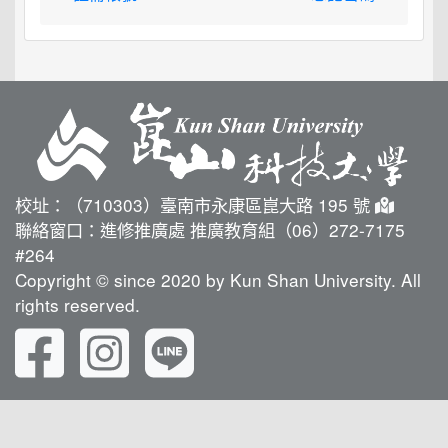
校址：（710303）臺南市永康區崑大路 195 號
聯絡窗口：進修推廣處 推廣教育組（06）272-7175
#264
Copyright © since 2020 by Kun Shan University. All
rights reserved.