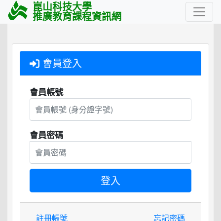
崑山科技大學
推廣教育課程資訊網
會員登入
會員帳號
會員密碼
註冊帳號
忘記密碼