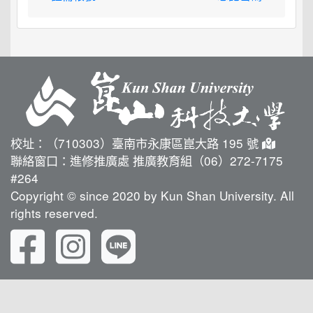
校址：（710303）臺南市永康區崑大路 195 號
聯絡窗口：進修推廣處 推廣教育組（06）272-7175
#264
Copyright © since 2020 by Kun Shan University. All
rights reserved.