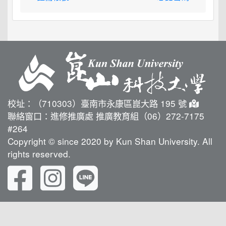
校址：（710303）臺南市永康區崑大路 195 號
聯絡窗口：進修推廣處 推廣教育組（06）272-7175
#264
Copyright © since 2020 by Kun Shan University. All
rights reserved.