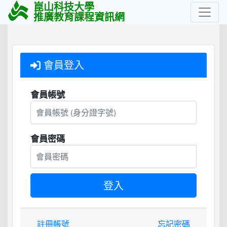
崑山科技大學
推廣教育課程資訊網
會員登入
會員帳號
會員密碼
註冊帳號
忘記密碼