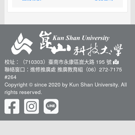
校址：（710303）臺南市永康區崑大路 195 號
聯絡窗口：進修推廣處 推廣教育組（06）272-7175
#264
Copyright © since 2020 by Kun Shan University. All
rights reserved.