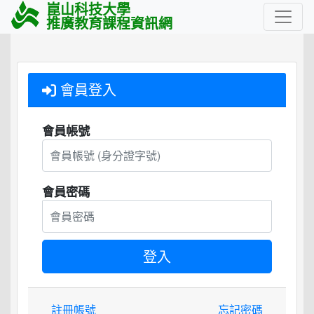
崑山科技大學
推廣教育課程資訊網
會員登入
會員帳號
會員密碼
註冊帳號
忘記密碼