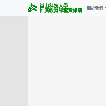
崑山科技大學
關於我們
推廣教育課程資訊網