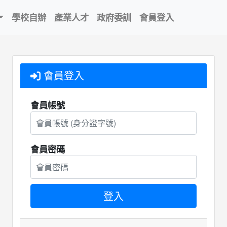
學校自辦
產業人才
政府委訓
會員登入
會員登入
會員帳號
會員密碼