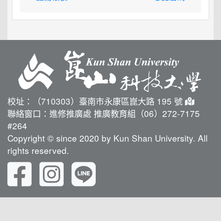
校址：（710303）臺南市永康區崑大路 195 號
聯絡窗口：進修推廣處 推廣教育組（06）272-7175
#264
Copyright © since 2020 by Kun Shan University. All
rights reserved.