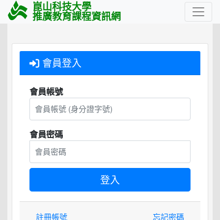
崑山科技大學
推廣教育課程資訊網
會員登入
會員帳號
會員密碼
註冊帳號
忘記密碼